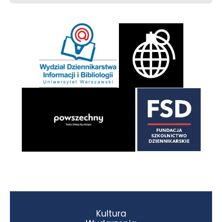
Kultura