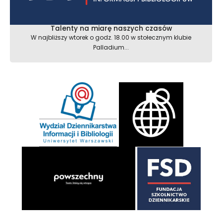
Talenty na miarę naszych czasów
W najbliższy wtorek o godz. 18.00 w stołecznym klubie
Palladium...