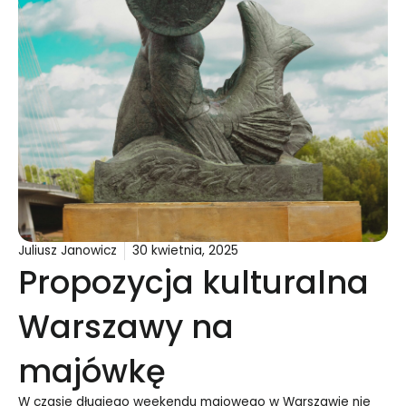
Juliusz Janowicz
30 kwietnia, 2025
Propozycja kulturalna
Warszawy na
majówkę
W czasie długiego weekendu majowego w Warszawie nie