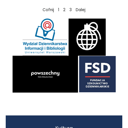
Cofnij
1
2
3
Dalej