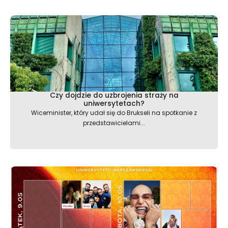
Czy dojdzie do uzbrojenia straży na
uniwersytetach?
Wiceminister, który udał się do Brukseli na spotkanie z
przedstawicielami...