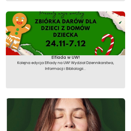
Elfiada w UW!
Kolejna edycja Elfiady na UW! Wydział Dziennikarstwa,
Informacji i Bibliologii...