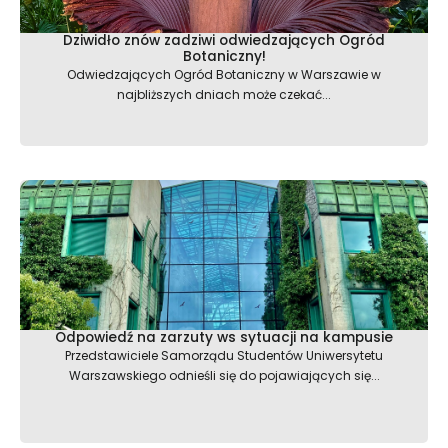
Dziwidło znów zadziwi odwiedzających Ogród
Botaniczny!
Odwiedzających Ogród Botaniczny w Warszawie w
najbliższych dniach może czekać...
Odpowiedź na zarzuty ws sytuacji na kampusie
Przedstawiciele Samorządu Studentów Uniwersytetu
Warszawskiego odnieśli się do pojawiających się...