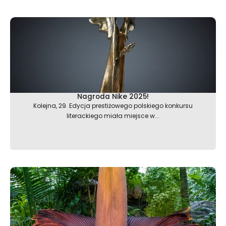
Nagroda Nike 2025!
Kolejna, 29. Edycja prestiżowego polskiego konkursu
literackiego miała miejsce w...