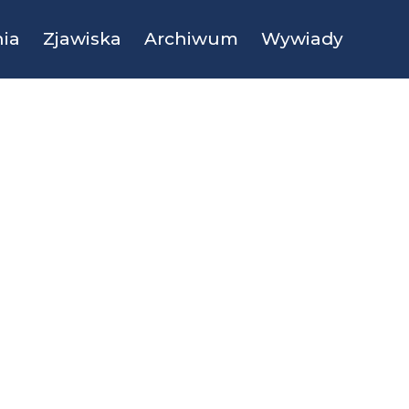
ia
Zjawiska
Archiwum
Wywiady