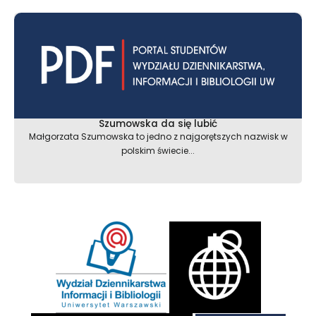
Szumowska da się lubić
Małgorzata Szumowska to jedno z najgorętszych nazwisk w
polskim świecie...