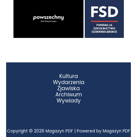
Kultura
Wydarzenia
Zjawiska
Archiwum
Wywiady
Copyright © 2026 Magazyn PDF | Powered by Magazyn PDF