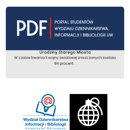
Urodziny Starego Miasta
W czasie trwania II wojny światowej zniszczonych zostało
84 procent...