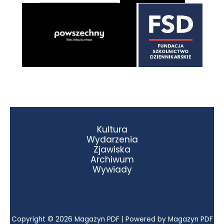
Kultura
Wydarzenia
Zjawiska
Archiwum
Wywiady
Copyright © 2026 Magazyn PDF | Powered by Magazyn PDF