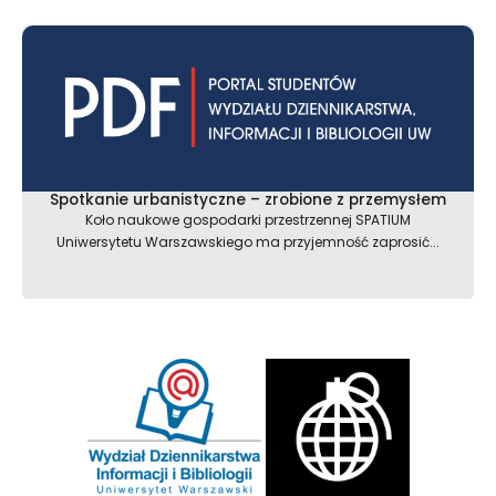
Spotkanie urbanistyczne – zrobione z przemysłem
Koło naukowe gospodarki przestrzennej SPATIUM
Uniwersytetu Warszawskiego ma przyjemność zaprosić...