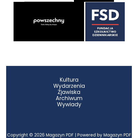
Kultura
Wydarzenia
Zjawiska
Archiwum
Wywiady
Copyright © 2026 Magazyn PDF | Powered by Magazyn PDF