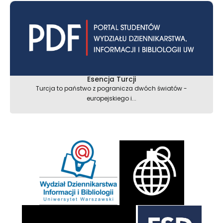
Esencja Turcji
Turcja to państwo z pogranicza dwóch światów -
europejskiego i...