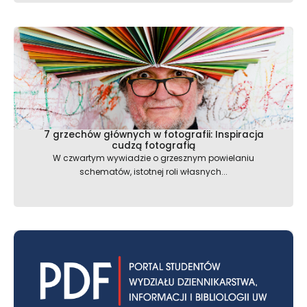
7 grzechów głównych w fotografii: Inspiracja
cudzą fotografią
W czwartym wywiadzie o grzesznym powielaniu
schematów, istotnej roli własnych...