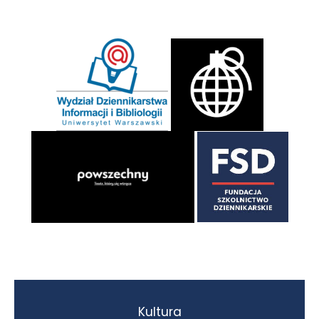
Kultura