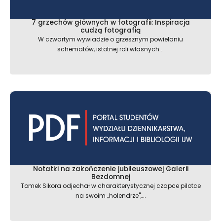
7 grzechów głównych w fotografii: Inspiracja
cudzą fotografią
W czwartym wywiadzie o grzesznym powielaniu
schematów, istotnej roli własnych...
Notatki na zakończenie jubileuszowej Galerii
Bezdomnej
Tomek Sikora odjechał w charakterystycznej czapce pilotce
na swoim „holendrze",...