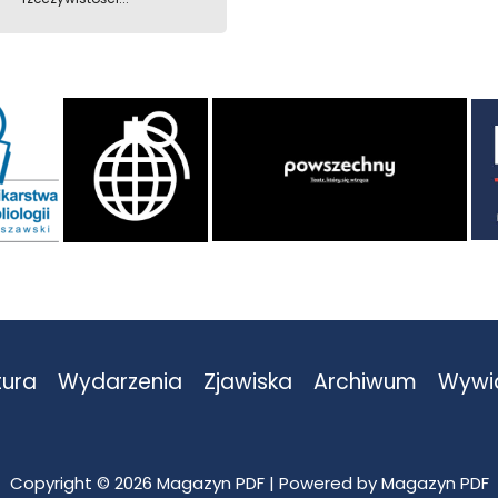
tura
Wydarzenia
Zjawiska
Archiwum
Wywi
Copyright © 2026 Magazyn PDF | Powered by Magazyn PDF