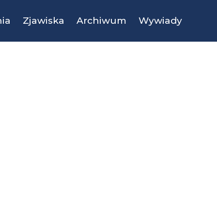
ia
Zjawiska
Archiwum
Wywiady