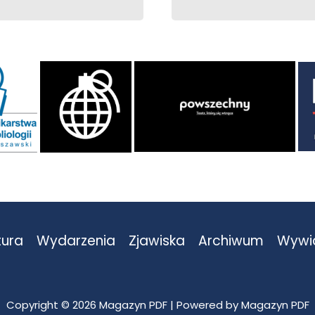
tura
Wydarzenia
Zjawiska
Archiwum
Wywi
Copyright © 2026 Magazyn PDF | Powered by Magazyn PDF