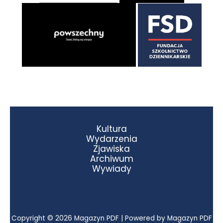
Kultura
Wydarzenia
Zjawiska
Archiwum
Wywiady
Copyright © 2026 Magazyn PDF | Powered by Magazyn PDF