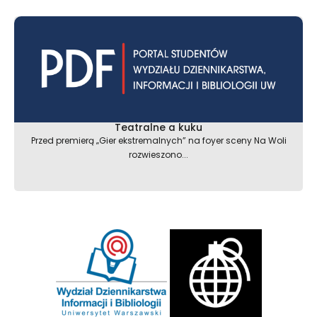
Teatralne a kuku
Przed premierą „Gier ekstremalnych” na foyer sceny Na Woli
rozwieszono...