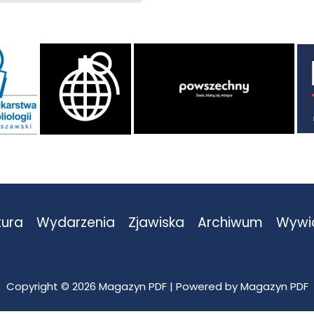
tura
Wydarzenia
Zjawiska
Archiwum
Wywi
Copyright © 2026 Magazyn PDF | Powered by Magazyn PDF