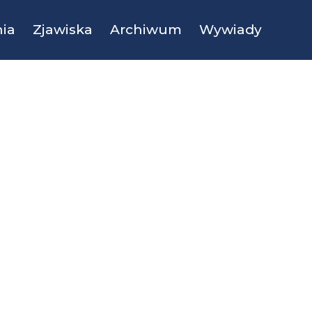
ia
Zjawiska
Archiwum
Wywiady