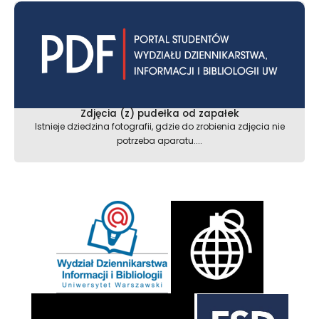
Zdjęcia (z) pudełka od zapałek
Istnieje dziedzina fotografii, gdzie do zrobienia zdjęcia nie
potrzeba aparatu....