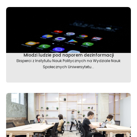
Młodzi ludzie pod naporem dezinformacji
Eksperci z Instytutu Nauk Politycznych na Wydziale Nauk
Społecznych Uniwersytetu...