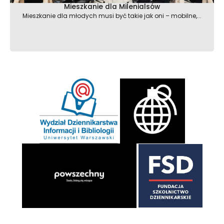
Mieszkanie dla Milenialsów
Mieszkanie dla młodych musi być takie jak oni – mobilne,...