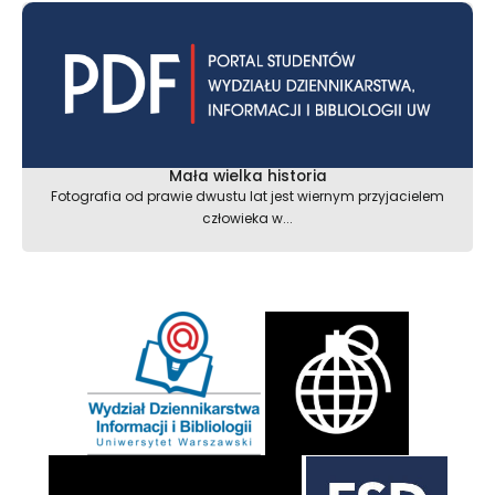
Mała wielka historia
Fotografia od prawie dwustu lat jest wiernym przyjacielem
człowieka w...