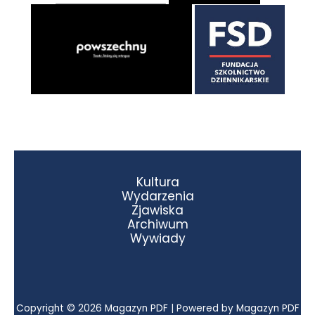
Kultura
Wydarzenia
Zjawiska
Archiwum
Wywiady
Copyright © 2026 Magazyn PDF | Powered by Magazyn PDF