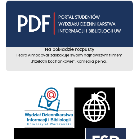
Na pokładzie rozpusty
Pedro Almodovar zaskakuje swoim najnowszym filmem
„Przelotni kochankowie”. Komedia pełna...