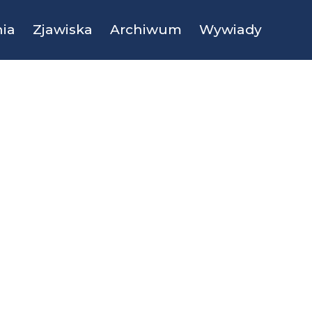
ia
Zjawiska
Archiwum
Wywiady