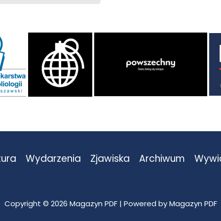
tura
Wydarzenia
Zjawiska
Archiwum
Wywi
Copyright © 2026 Magazyn PDF | Powered by Magazyn PDF