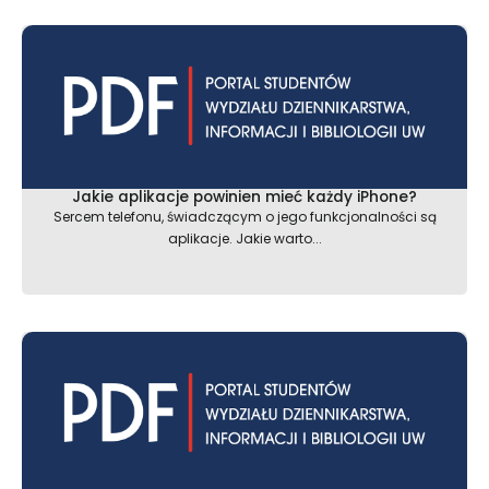
Jakie aplikacje powinien mieć każdy iPhone?
Sercem telefonu, świadczącym o jego funkcjonalności są
aplikacje. Jakie warto...