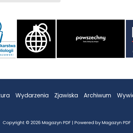
tura
Wydarzenia
Zjawiska
Archiwum
Wywi
Copyright © 2026 Magazyn PDF | Powered by Magazyn PDF