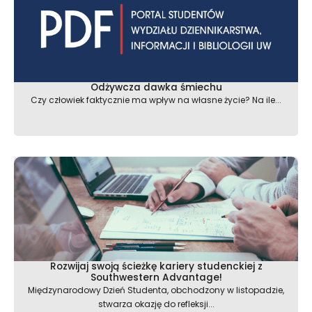
Odżywcza dawka śmiechu
Czy człowiek faktycznie ma wpływ na własne życie? Na ile...
Rozwijaj swoją ścieżkę kariery studenckiej z
Southwestern Advantage!
Międzynarodowy Dzień Studenta, obchodzony w listopadzie,
stwarza okazję do refleksji...