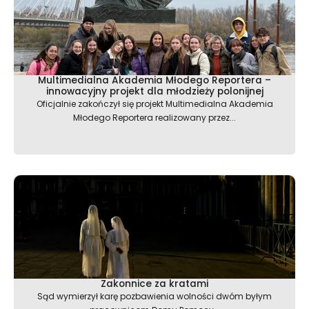
Multimedialna Akademia Młodego Reportera –
innowacyjny projekt dla młodzieży polonijnej
Oficjalnie zakończył się projekt Multimedialna Akademia
Młodego Reportera realizowany przez...
Zakonnice za kratami
Sąd wymierzył karę pozbawienia wolności dwóm byłym