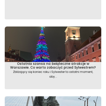
Ostatnia szansa na świąteczne atrakcje w
Warszawie. Co warto zobaczyć przed Sylwestrem?
Zbliżający się koniec roku i Sylwester to ostatni moment,
aby...