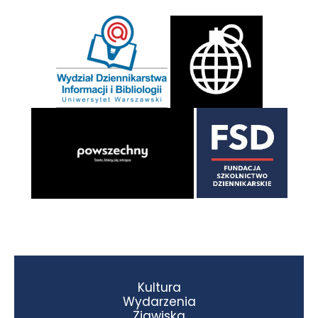
Kultura
Wydarzenia
Zjawiska