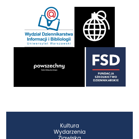
Kultura
Wydarzenia
Zjawiska