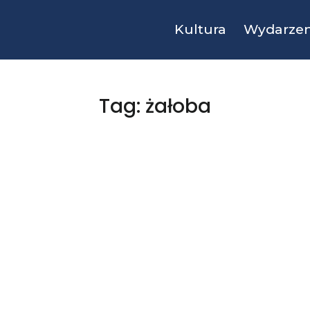
Kultura
Wydarzen
Tag: żałoba