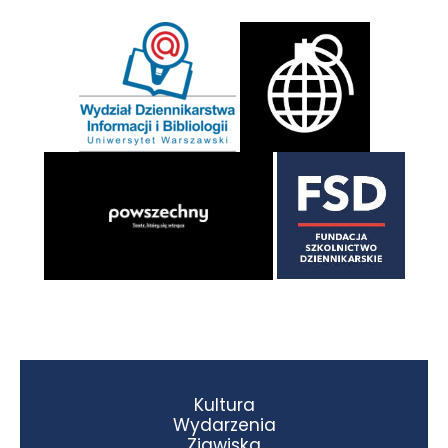
Kultura
Wydarzenia
Zjawiska