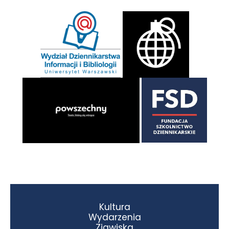
Kultura
Wydarzenia
Zjawiska