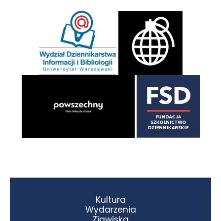
Kultura
Wydarzenia
Zjawiska