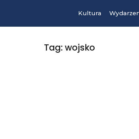
Kultura
Wydarzen
Tag: wojsko