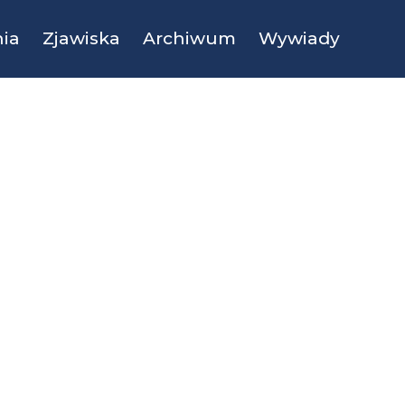
ia
Zjawiska
Archiwum
Wywiady