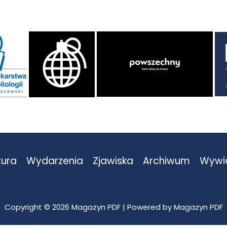
tura
Wydarzenia
Zjawiska
Archiwum
Wywi
Copyright © 2026 Magazyn PDF | Powered by Magazyn PDF