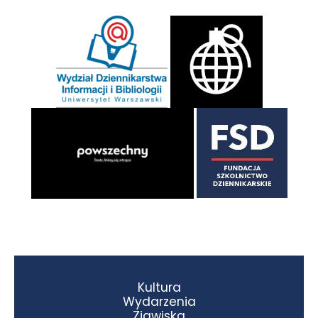
Kultura
Wydarzenia
Zjawiska