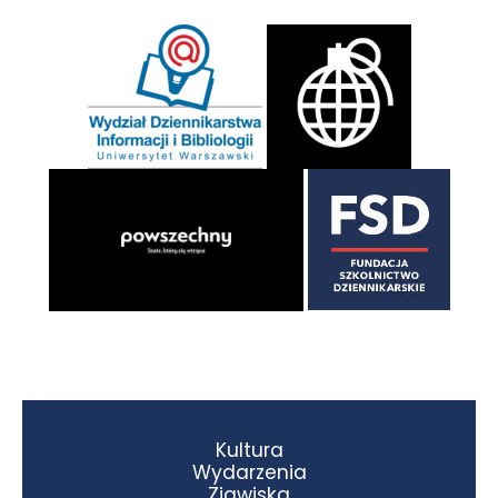
Kultura
Wydarzenia
Zjawiska