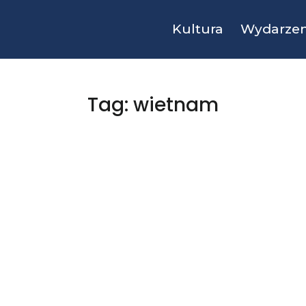
Kultura
Wydarzen
Tag: wietnam