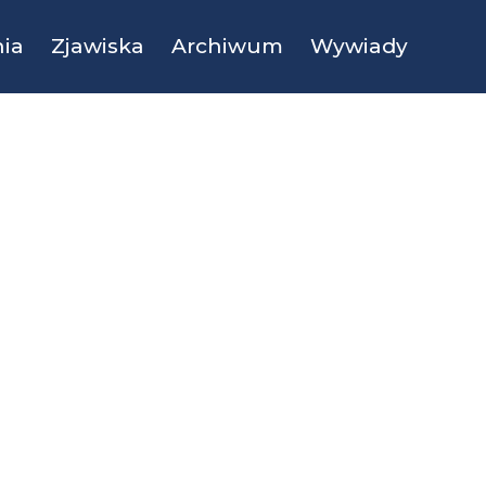
ia
Zjawiska
Archiwum
Wywiady