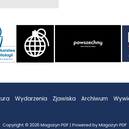
tura
Wydarzenia
Zjawiska
Archiwum
Wywi
Copyright © 2026 Magazyn PDF | Powered by Magazyn PDF