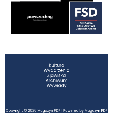
Kultura
Wydarzenia
Zjawiska
Archiwum
Wywiady
Copyright © 2026 Magazyn PDF | Powered by Magazyn PDF