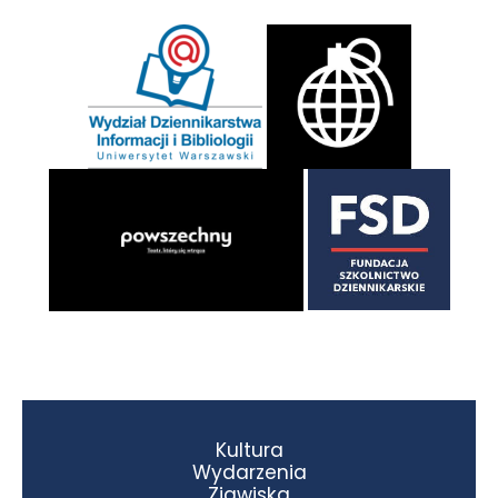
Kultura
Wydarzenia
Zjawiska