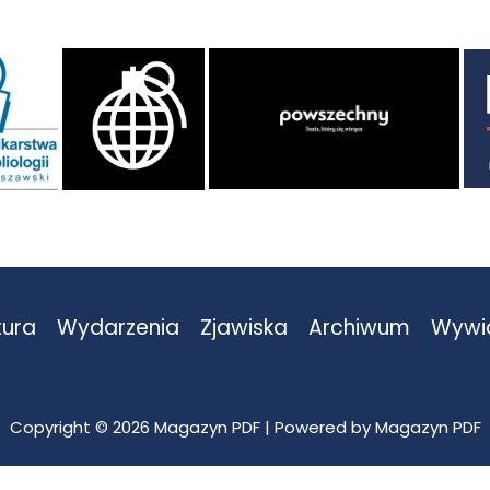
tura
Wydarzenia
Zjawiska
Archiwum
Wywi
Copyright © 2026 Magazyn PDF | Powered by Magazyn PDF