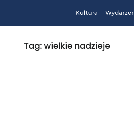
Kultura
Wydarzen
Tag: wielkie nadzieje