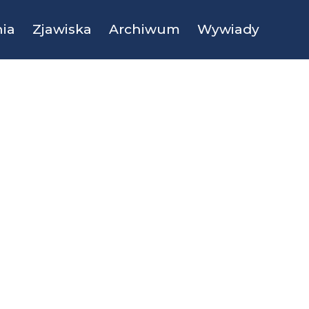
ia
Zjawiska
Archiwum
Wywiady