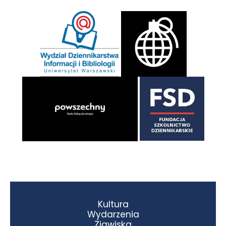
Kultura
Wydarzenia
Zjawiska