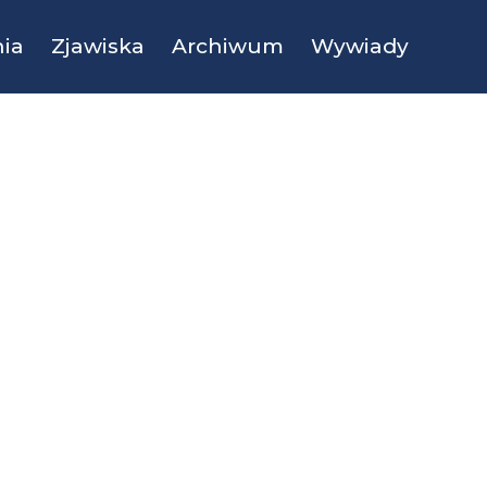
ia
Zjawiska
Archiwum
Wywiady