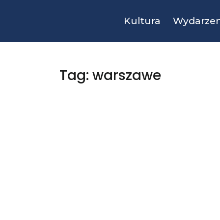
Kultura
Wydarzen
Tag: warszawe