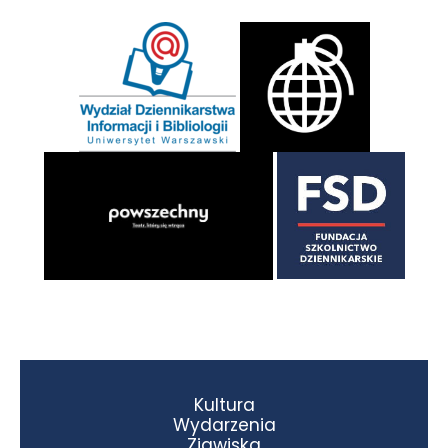
Kultura
Wydarzenia
Zjawiska