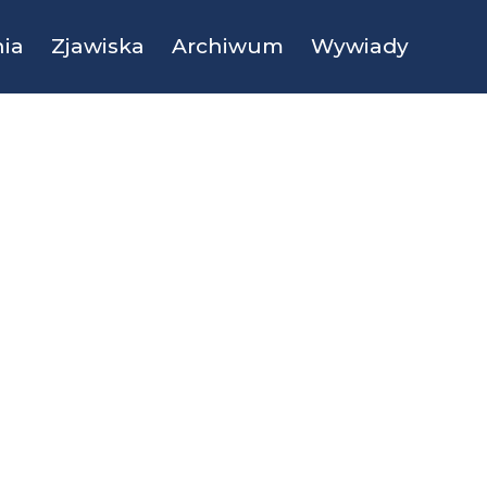
ia
Zjawiska
Archiwum
Wywiady