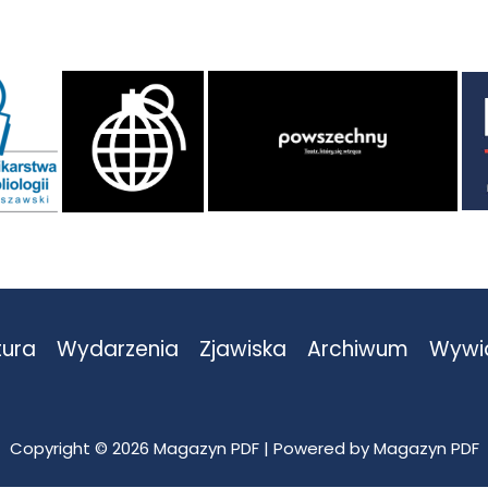
tura
Wydarzenia
Zjawiska
Archiwum
Wywi
Copyright © 2026 Magazyn PDF | Powered by Magazyn PDF