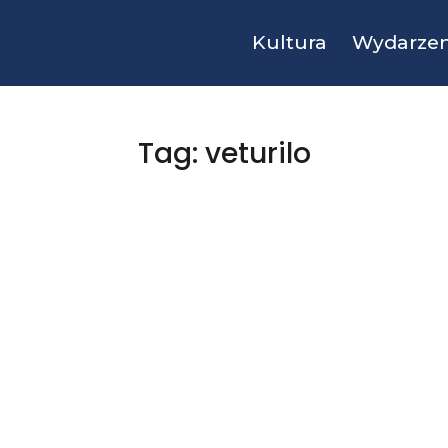
Kultura
Wydarzen
Tag: veturilo