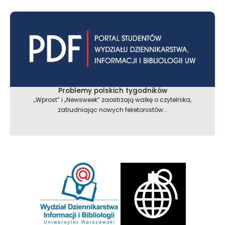
Problemy polskich tygodników
„Wprost” i „Newsweek” zaostrzają walkę o czytelnika,
zatrudniając nowych felietonistów...