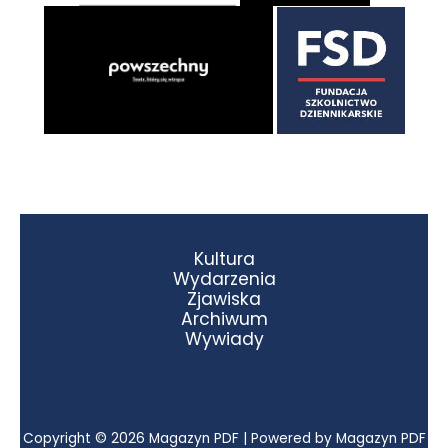
Kultura
Wydarzenia
Zjawiska
Archiwum
Wywiady
Copyright © 2026 Magazyn PDF | Powered by Magazyn PDF