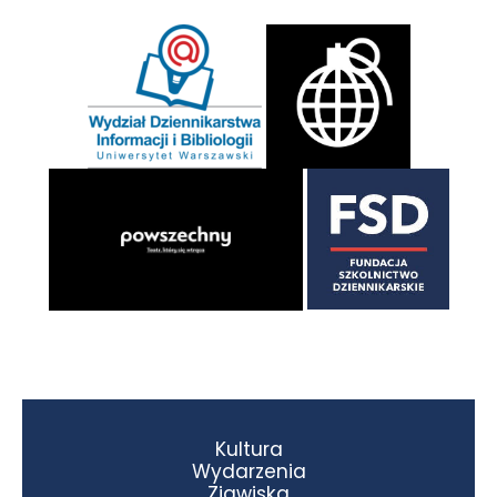
Kultura
Wydarzenia
Zjawiska