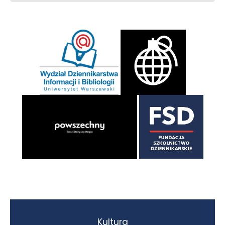
Kultura