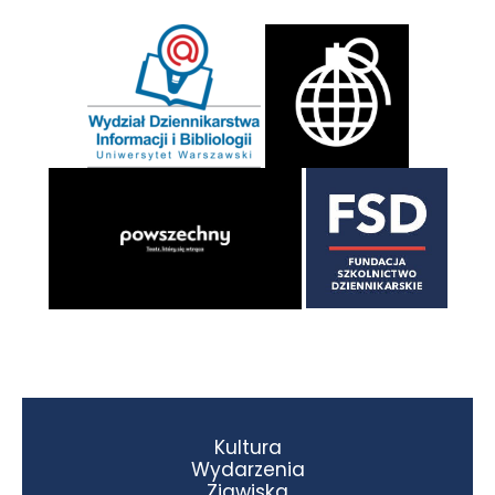
Kultura
Wydarzenia
Zjawiska