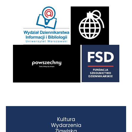
Kultura
Wydarzenia
Zjawiska