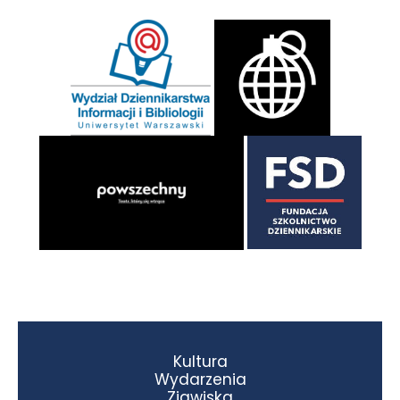
Kultura
Wydarzenia
Zjawiska