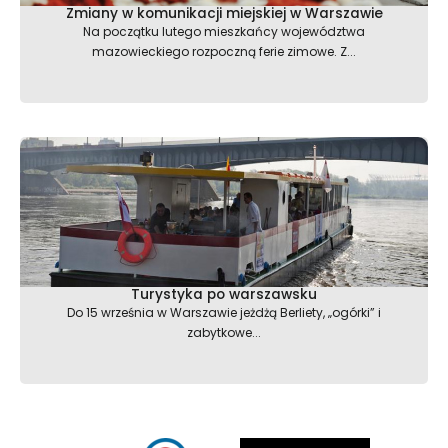
Zmiany w komunikacji miejskiej w Warszawie
Na początku lutego mieszkańcy województwa
mazowieckiego rozpoczną ferie zimowe. Z...
Turystyka po warszawsku
Do 15 września w Warszawie jeżdżą Berliety, „ogórki” i
zabytkowe...