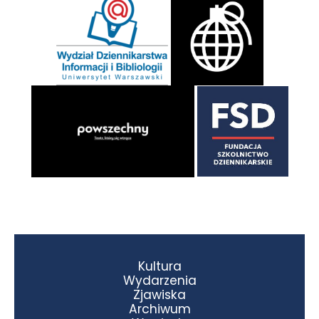
Kultura
Wydarzenia
Zjawiska
Archiwum