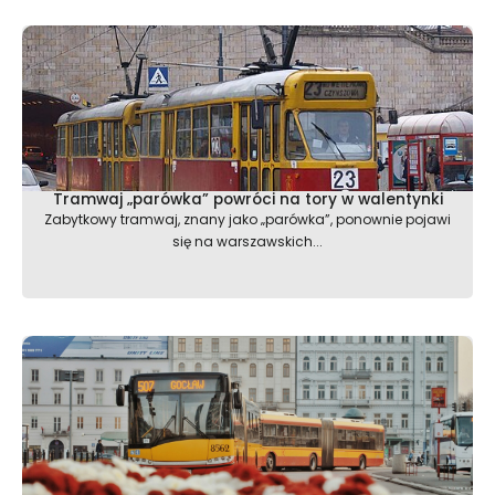
Tramwaj „parówka” powróci na tory w walentynki
Zabytkowy tramwaj, znany jako „parówka”, ponownie pojawi
się na warszawskich...