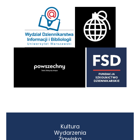
Kultura
Wydarzenia
Zjawiska