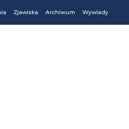
ia
Zjawiska
Archiwum
Wywiady