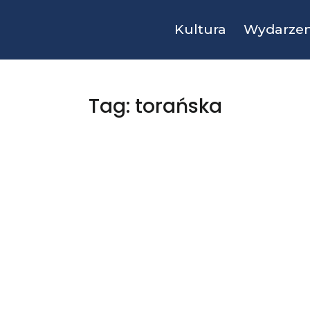
Kultura
Wydarzen
Tag: torańska